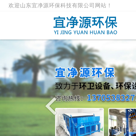
欢迎山东宜净源环保科技有限公司网站！