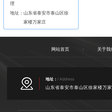
理
地址：山东省泰安市泰山区徐
家楼万家庄
网站首页
关于我
/
地址：
/ Address
山东省泰安市泰山区徐家楼万家