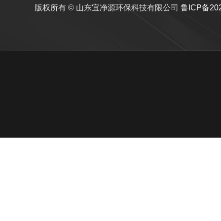
版权所有 © 山东宜净源环保科技有限公司
鲁ICP备20